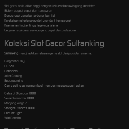
Slot gacor berkualitas tinggi dengan frekuensi maxwin yang konsisten
Sistem payout cepat dan transparan
Bonus royal yang benar-benar bernilai
Koleksi game terlengkap dari provider internasional
Keamanan tingkat tinggi layaknya istana
Layanan customer service yang cepat dan profesional
Koleksi Slot Gacor Sultanking
Sultanking
menghadirkan ratusan game slot dari provider ternama:
Pragmatic Play
PG Soft
Habanero
Joker Gaming
Spadegaming
Game paling sering membuat member merasa seperti sultan:
Gates of Olympus 1000
Sweet Bonanza 1000
Mahjong Ways 2
Starlight Princess 1000
Fortune Tiger
Wild Bandito