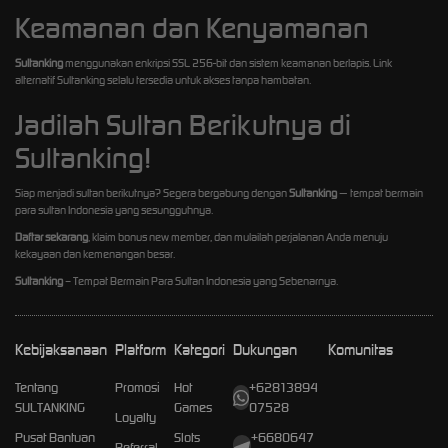
Keamanan dan Kenyamanan
Sultanking
menggunakan enkripsi SSL 256-bit dan sistem keamanan berlapis. Link
alternatif Sultanking selalu tersedia untuk akses tanpa hambatan.
Jadilah Sultan Berikutnya di
Sultanking!
Siap menjadi sultan berikutnya? Segera bergabung dengan
Sultanking
— tempat bermain
para sultan Indonesia yang sesungguhnya.
Daftar sekarang
, klaim bonus new member, dan mulailah perjalanan Anda menuju
kekayaan dan kemenangan besar.
Sultanking
– Tempat Bermain Para Sultan Indonesia yang Sebenarnya.
Kebijaksanaan
Platform
Kategori
Dukungan
Komunitas
Tentang
Promosi
Hot
+62813894
SULTANKING
Games
07528
Loyalty
Pusat Bantuan
Slots
+6680647
Referral