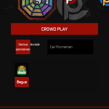
CROWD PLAY
Semua
Arcade
permainan
Bagua