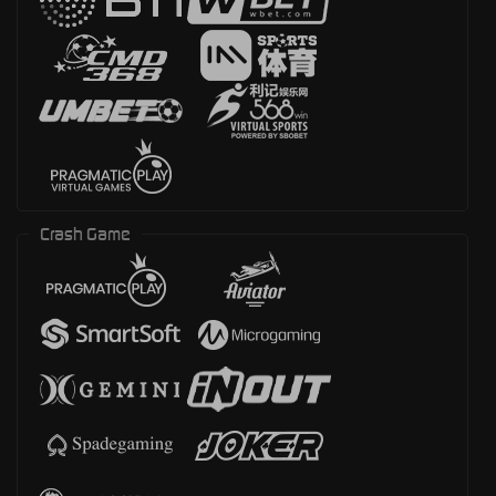
Crash Game