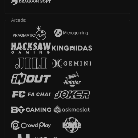
Arcade