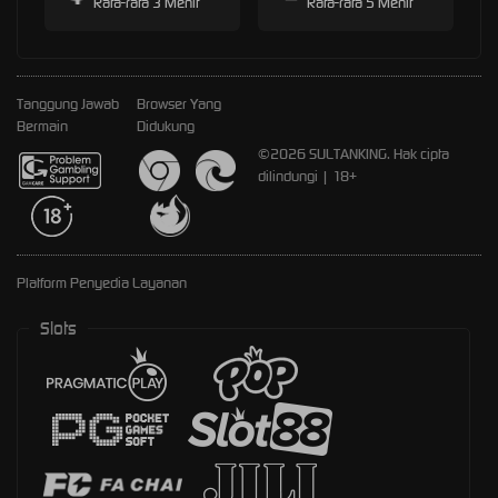
Rata-rata 3 Menit
Rata-rata 5 Menit
Tanggung Jawab
Browser Yang
Bermain
Didukung
©2026 SULTANKING. Hak cipta
dilindungi | 18+
Platform Penyedia Layanan
Slots