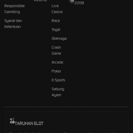
2208
Responsible
Live
Gambling
Casino
Syarat dan
Race
Ketentuan
Togel
Olahraga
Crash
Game
Arcade
Poker
E-Sports
Sabung
Ayam
TARUHAN SLOT