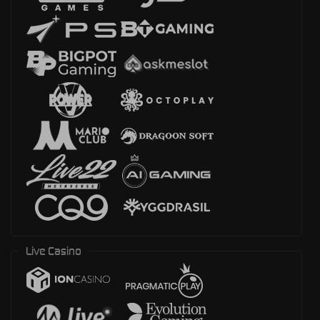
Live Casino