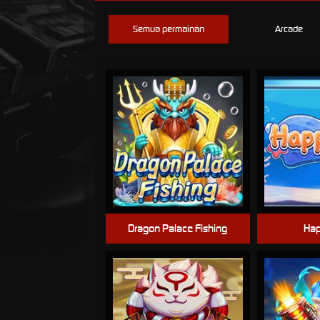
Semua permainan
Arcade
Dragon Palace Fishing
Hap