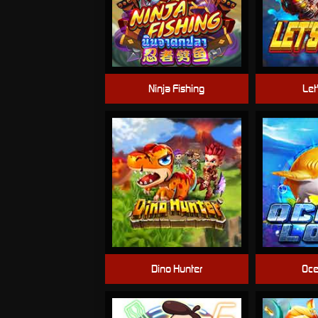
Ninja Fishing
Let
Dino Hunter
Oce