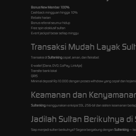
Bonus New Member 100%
Cashback mingguan hingga 10%
Rebate harian
Bonus referral seumur hidup
Free spin eksklusif sultan
Event jackpot besar setiap minggu
Transaksi Mudah Layak Sul
Transaksi di
Sultanking
cepat, aman, dan fleksibel:
E-wallet (Dana, OVO, GoPay, LinkAja)
Transfer bank lokal
QRIS
Minimal deposit Rp10.000 dengan proses withdraw yang cepat dan terjami
Keamanan dan Kenyamana
Sultanking
menggunakan enkripsi SSL 256-bit dan sistem keamanan berlapis. 
Jadilah Sultan Berikutnya di
Siap menjadi sultan berikutnya? Segera bergabung dengan
Sultanking
— te