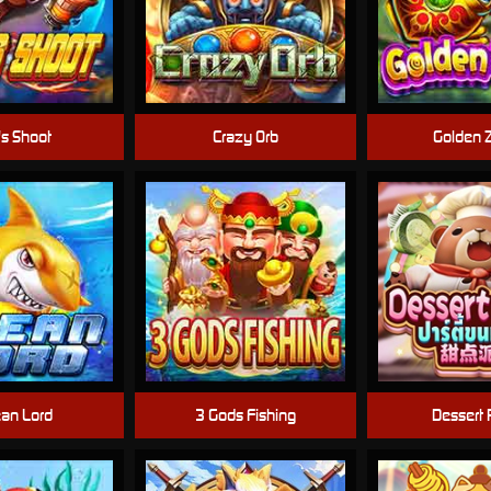
's Shoot
Crazy Orb
Golden 
an Lord
3 Gods Fishing
Dessert 