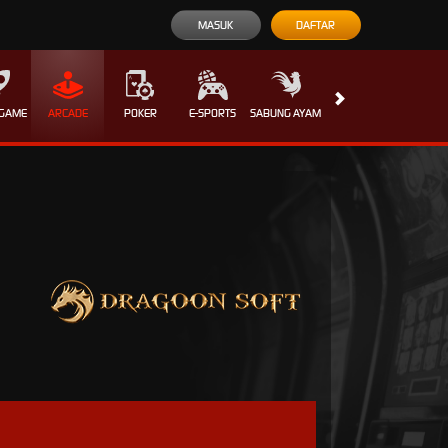
MASUK
DAFTAR
 GAME
ARCADE
POKER
E-SPORTS
SABUNG AYAM
PROMOSI