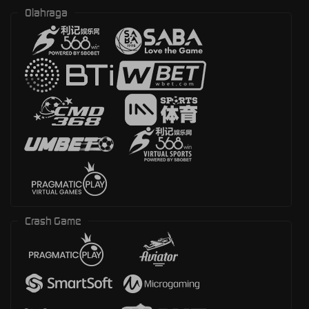
Olahraga
Crash Game