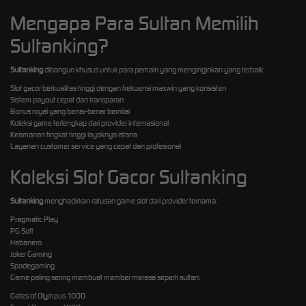
Mengapa Para Sultan Memilih
Sultanking?
Sultanking
dibangun khusus untuk para pemain yang menginginkan yang terbaik:
Slot gacor berkualitas tinggi dengan frekuensi maxwin yang konsisten
Sistem payout cepat dan transparan
Bonus royal yang benar-benar bernilai
Koleksi game terlengkap dari provider internasional
Keamanan tingkat tinggi layaknya istana
Layanan customer service yang cepat dan profesional
Koleksi Slot Gacor Sultanking
Sultanking
menghadirkan ratusan game slot dari provider ternama:
Pragmatic Play
PG Soft
Habanero
Joker Gaming
Spadegaming
Game paling sering membuat member merasa seperti sultan:
Gates of Olympus 1000