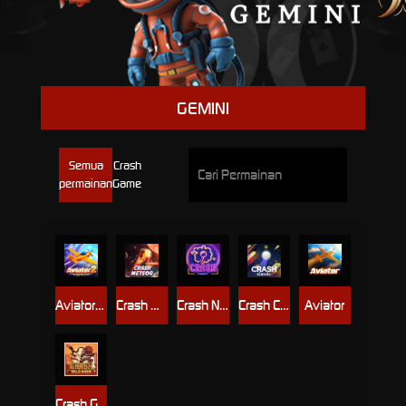
GEMINI
Semua
Crash
permainan
Game
Aviator2-Sky Elite
Crash Meteor
Crash Neon
Crash Classic
Aviator
Crash Gold Rush