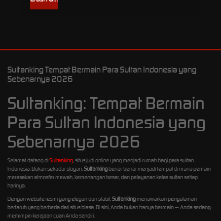
Sultanking Tempat Bermain Para Sultan Indonesia yang
Sebenarnya 2026
Sultanking: Tempat Bermain
Para Sultan Indonesia yang
Sebenarnya 2026
Selamat datang di
Sultanking
, situs judi online yang menjadi rumah bagi para sultan
Indonesia. Bukan sekadar slogan,
Sultanking
benar-benar menjadi tempat di mana pemain
merasakan atmosfer mewah, kemenangan besar, dan pelayanan kelas sultan setiap
harinya.
Dengan website resmi yang elegan dan stabil,
Sultanking
menawarkan pengalaman
bertaruh yang berbeda dari situs biasa. Di sini, Anda bukan hanya bermain — Anda sedang
memimpin kerajaan cuan Anda sendiri.