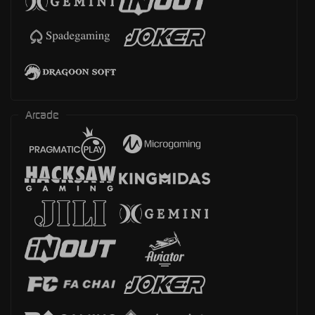
Arcade