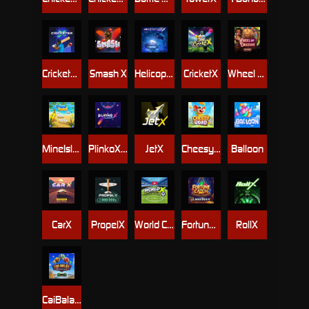
CricketerX
Smash X
HelicopterX
CricketX
Wheel Of Destiny
MineIsland
PlinkoXClassic
JetX
Cheesy Road
Balloon
CarX
PropelX
World Champion X
Fortune Catch
RollX
CaiBalaoCappadocia