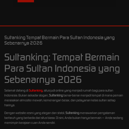
Sultanking Tempat Bermain Para Sultan Indonesia yang
Sebenarnya 2026
Sultanking: Tempat Bermain
Para Sultan Indonesia yang
Sebenarnya 2026
Selamat datang di
Sultanking
, situs judi online yang menjadi rumah bagi para sultan
Indonesia. Bukan sekadar slogan,
Sultanking
benar-benar menjadi tempat di mana pemain
merasakan atmosfer mewah, kemenangan besar, dan pelayanan kelas sultan setiap
harinya.
Dengan website resmi yang elegan dan stabil,
Sultanking
menawarkan pengalaman
bertaruh yang berbeda dari situs biasa. Di sini, Anda bukan hanya bermain — Anda sedang
memimpin kerajaan cuan Anda sendiri.