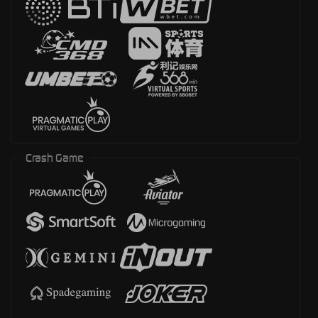
Crash Game