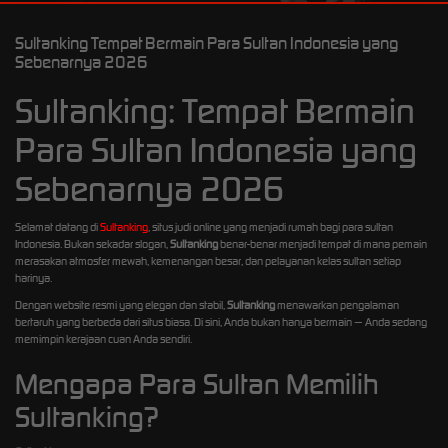
Sultanking Tempat Bermain Para Sultan Indonesia yang
Sebenarnya 2026
Sultanking: Tempat Bermain
Para Sultan Indonesia yang
Sebenarnya 2026
Selamat datang di
Sultanking
, situs judi online yang menjadi rumah bagi para sultan
Indonesia. Bukan sekadar slogan,
Sultanking
benar-benar menjadi tempat di mana pemain
merasakan atmosfer mewah, kemenangan besar, dan pelayanan kelas sultan setiap
harinya.
Dengan website resmi yang elegan dan stabil,
Sultanking
menawarkan pengalaman
bertaruh yang berbeda dari situs biasa. Di sini, Anda bukan hanya bermain — Anda sedang
memimpin kerajaan cuan Anda sendiri.
Mengapa Para Sultan Memilih
Sultanking?