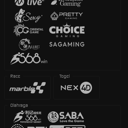
Race
Togel
Olahraga