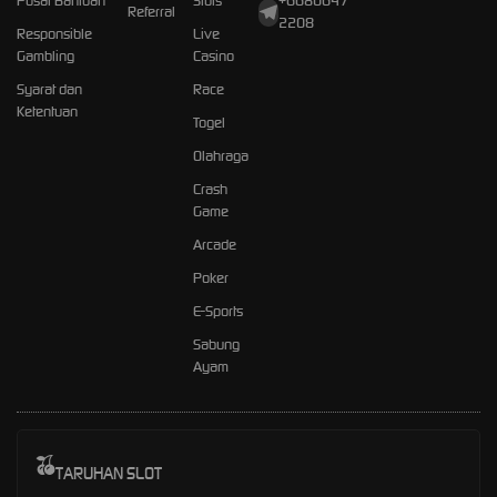
Pusat Bantuan
Slots
+6680647
Referral
2208
Responsible
Live
Gambling
Casino
Syarat dan
Race
Ketentuan
Togel
Olahraga
Crash
Game
Arcade
Poker
E-Sports
Sabung
Ayam
TARUHAN SLOT