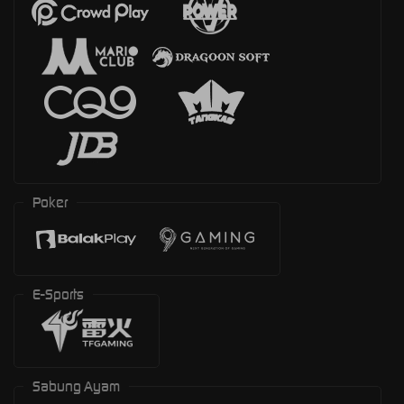
Poker
E-Sports
Sabung Ayam