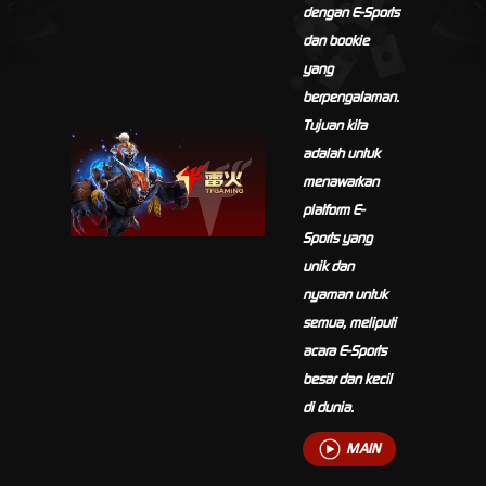
dengan E-Sports
dan bookie
yang
berpengalaman.
Tujuan kita
adalah untuk
menawarkan
platform E-
Sports yang
unik dan
nyaman untuk
semua, meliputi
acara E-Sports
besar dan kecil
di dunia.
MAIN