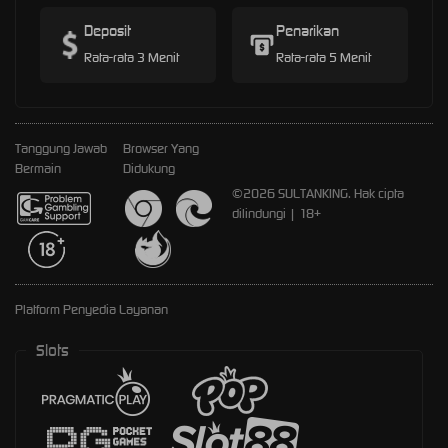
Deposit
Penarikan
Rata-rata 3 Menit
Rata-rata 5 Menit
Tanggung Jawab
Browser Yang
Bermain
Didukung
©2026 SULTANKING. Hak cipta
dilindungi | 18+
Platform Penyedia Layanan
Slots