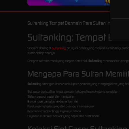
Sultanking Tempat Bermain Para Sultan Indonesi
Sultanking: Tempat Ber
Selamat datang di
Sultanking
, situs judi online yang menjadi rumah bagi para
sultan setiap harinya.
Dengan website resmi yang elegan dan stabil,
Sultanking
menawarkan pengalam
Mengapa Para Sultan Memili
Sultanking
dibangun khusus untuk para pemain yang menginginkan yang terb
Slot gacor berkualitas tinggi dengan frekuensi maxwin yang konsisten
Sistem payout cepat dan transparan
Bonus royal yang benar-benar bernilai
Koleksi game terlengkap dari provider internasional
Keamanan tingkat tinggi layaknya istana
Layanan customer service yang cepat dan profesional
Koleksi Slot Gacor Sultanking