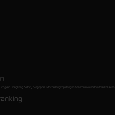
an
lengkap Hongkong, Sidney, Singapore, Macau lengkap dengan bocoran akurat dan data keluaran r
tanking