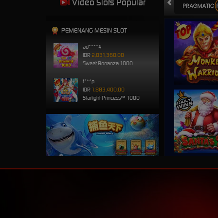
Video Slots Popular
PEMENANG MESIN SLOT
ad****4
IDR
2,031,360.00
Sweet Bonanza 1000
t***p
IDR
1,883,400.00
Starlight Princess™ 1000
an****5
IDR
1,518,900.00
Gates of Olympus 1000
dedia****7
IDR
1,464,940.00
Gates of Olympus Super
Scatter
an****5
IDR
1,426,650.00
Gates of Olympus 1000