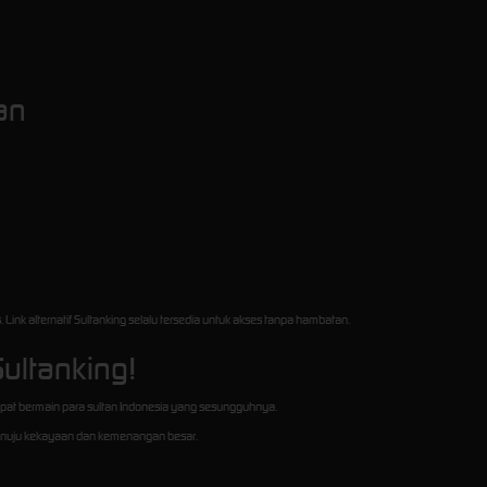
an
n
ink alternatif Sultanking selalu tersedia untuk akses tanpa hambatan.
Sultanking!
at bermain para sultan Indonesia yang sesungguhnya.
menuju kekayaan dan kemenangan besar.