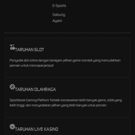
E-Sports
Sabung
Ayam
TARUHAN SLOT
Penyedia slot online dengan beragam pilihan game menarik yang memudahkan
pemain untuk mencapai jackpot
TARUHAN OLAHRAGA
Sportsbook Gaming Platform Terbaik menawarkan lebih banyak game, odds yang
lebih tinggi, dan menyediakan pilihan yang lebih banyak untuk pemain.
TARUHAN LIVE KASINO