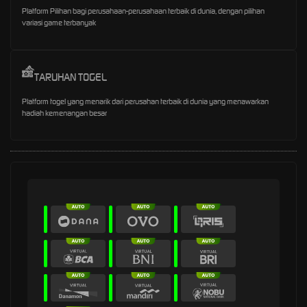
Platform Pilihan bagi perusahaan-perusahaan terbaik di dunia, dengan pilihan
variasi game terbanyak
TARUHAN TOGEL
Platform togel yang menarik dari perusahan terbaik di dunia yang menawarkan
hadiah kemenangan besar