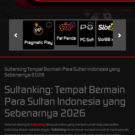
i
i
i
i
i
Facha
Fat Panda
Slot88 x PP
PG Soft
Pragmatic Play
Sultanking Tempat Bermain Para Sultan Indonesia yang
Sebenarnya 2026
Sultanking: Tempat Bermain
Para Sultan Indonesia yang
Sebenarnya 2026
Selamat datang di
Sultanking
, situs judi online yang menjadi rumah bagi para sultan
Indonesia. Bukan sekadar slogan,
Sultanking
benar-benar menjadi tempat di mana pemain
merasakan atmosfer mewah, kemenangan besar, dan pelayanan kelas sultan setiap