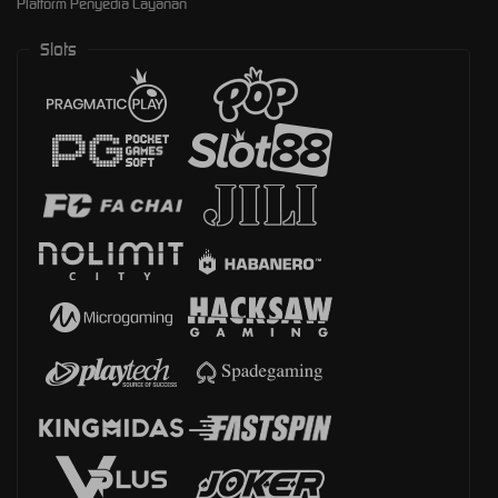
Platform Penyedia Layanan
Slots