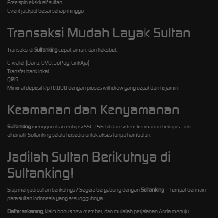
Free spin eksklusif sultan
Event jackpot besar setiap minggu
Transaksi Mudah Layak Sultan
Transaksi di
Sultanking
cepat, aman, dan fleksibel:
E-wallet (Dana, OVO, GoPay, LinkAja)
Transfer bank lokal
QRIS
Minimal deposit Rp10.000 dengan proses withdraw yang cepat dan terjamin.
Keamanan dan Kenyamanan
Sultanking
menggunakan enkripsi SSL 256-bit dan sistem keamanan berlapis. Link
alternatif Sultanking selalu tersedia untuk akses tanpa hambatan.
Jadilah Sultan Berikutnya di
Sultanking!
Siap menjadi sultan berikutnya? Segera bergabung dengan
Sultanking
— tempat bermain
para sultan Indonesia yang sesungguhnya.
Daftar sekarang
, klaim bonus new member, dan mulailah perjalanan Anda menuju